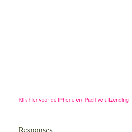
Klik hier voor de iPhone en iPad live uitzending
Responses