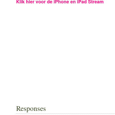
Klik hier voor de iPhone en iPad Stream
Responses